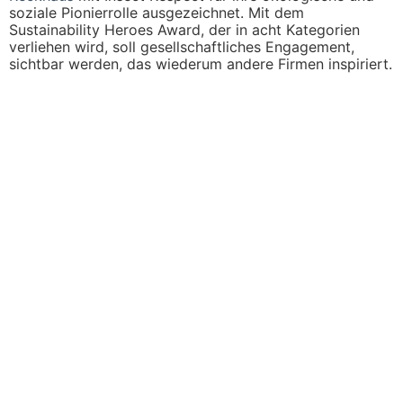
soziale Pionierrolle ausgezeichnet. Mit dem
Sustainability Heroes Award, der in acht Kategorien
verliehen wird, soll gesellschaftliches Engagement,
sichtbar werden, das wiederum andere Firmen inspiriert.