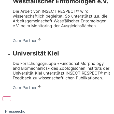
Westfälischer Entomologen e.V.
Die Arbeit von INSECT RESPECT® wird
wissenschaftlich begleitet. So unterstützt u.a. die
Arbeitsgemeinschaft Westfälischer Entomologen
e.V. beim Monitoring der Ausgleichsflächen.
Zum Partner
Universität Kiel
Die Forschungsgruppe «Functional Morphology
and Biomechanics» des Zoologischen Instituts der
Universität Kiel unterstützt INSECT RESPECT® mit
Feedback zu wissenschaftlichen Publikationen.
Zum Partner
Presseecho