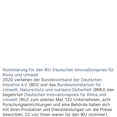
Nominierung für den IKU Deutschen Innovationspreis für
Klima und Umwelt
2020 verliehen der
Bundesverband der Deutschen
Industrie e.V.
(BDI) und das
Bundesministerium für
Umwelt, Naturschutz und nukleare Sicherheit
(BMU) den
begehrten
Deutschen Innovationspreis für Klima und
Umwelt
(IKU) zum siebten Mal. 132 Unternehmen, acht
Forschungseinrichtungen und eine Behörde haben sich
mit ihren Produkten und Dienstleistungen um die Preise
beworben. 22 von ihnen waren für den IKU nominiert,