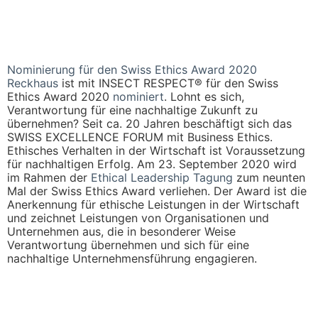
Nominierung für den Swiss Ethics Award 2020
Reckhaus
ist mit INSECT RESPECT® für den Swiss
Ethics Award 2020
nominiert
. Lohnt es sich,
Verantwortung für eine nachhaltige Zukunft zu
übernehmen? Seit ca. 20 Jahren beschäftigt sich das
SWISS EXCELLENCE FORUM mit Business Ethics.
Ethisches Verhalten in der Wirtschaft ist Voraussetzung
für nachhaltigen Erfolg. Am 23. September 2020 wird
im Rahmen der
Ethical Leadership Tagung
zum neunten
Mal der Swiss Ethics Award verliehen. Der Award ist die
Anerkennung für ethische Leistungen in der Wirtschaft
und zeichnet Leistungen von Organisationen und
Unternehmen aus, die in besonderer Weise
Verantwortung übernehmen und sich für eine
nachhaltige Unternehmensführung engagieren.