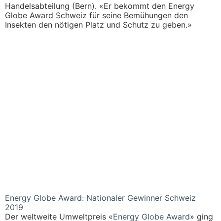
Handelsabteilung (Bern). «Er bekommt den Energy
Globe Award Schweiz für seine Bemühungen den
Insekten den nötigen Platz und Schutz zu geben.»
Energy Globe Award: Nationaler Gewinner Schweiz
2019
Der weltweite Umweltpreis «
Energy Globe Award
» ging