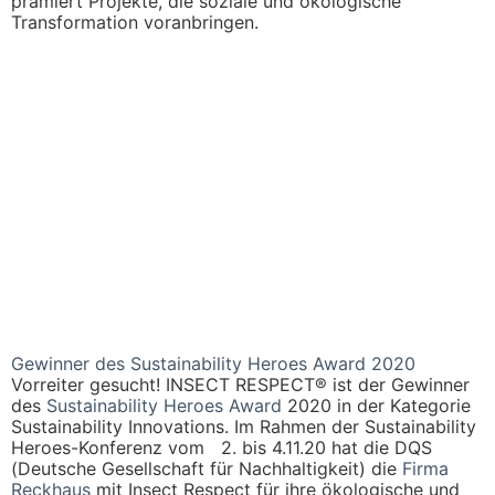
prämiert Projekte, die soziale und ökologische
Transformation voranbringen.
Gewinner des Sustainability Heroes Award 2020
Vorreiter gesucht! INSECT RESPECT® ist der Gewinner
des
Sustainability Heroes Award
2020 in der Kategorie
Sustainability Innovations. Im Rahmen der Sustainability
Heroes-Konferenz vom 2. bis 4.11.20 hat die DQS
(Deutsche Gesellschaft für Nachhaltigkeit) die
Firma
Reckhaus
mit Insect Respect für ihre ökologische und