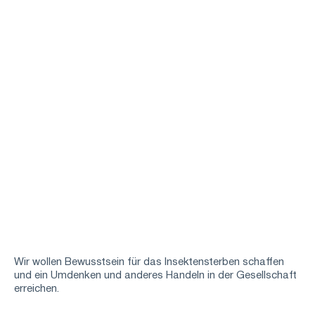
Wir wollen Bewusstsein für das Insektensterben schaffen
und ein Umdenken und anderes Handeln in der Gesellschaft
erreichen.