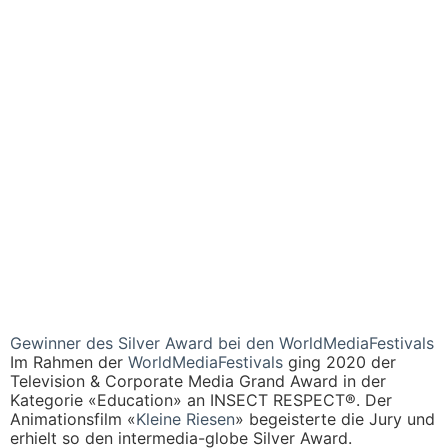
Gewinner des Silver Award bei den WorldMediaFestivals
Im Rahmen der
WorldMediaFestivals
ging 2020 der
Television & Corporate Media Grand Award in der
Kategorie «Education» an INSECT RESPECT®. Der
Animationsfilm «
Kleine Riesen
» begeisterte die Jury und
erhielt so den intermedia-globe Silver Award.