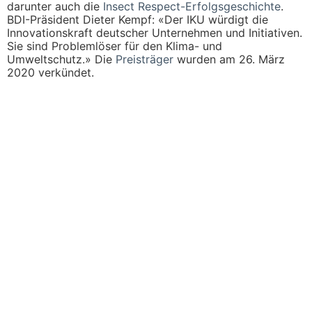
darunter auch die
Insect Respect-Erfolgsgeschichte
.
BDI-Präsident Dieter Kempf: «Der IKU würdigt die
Innovationskraft deutscher Unternehmen und Initiativen.
Sie sind Problemlöser für den Klima- und
Umweltschutz.» Die
Preisträger
wurden am 26. März
2020 verkündet.