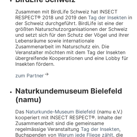
Zusammen mit BirdLife Schweiz hat INSECT
RESPECT® 2018 und 2019 den
Tag der Insekten
in
der Schweiz durchgeführt. BirdLife ist eine der
größten Naturschutzorganisationen der Schweiz
und setzt sich für den Schutz der Vögel und ihrer
Lebensräume sowie internationale
Zusammenarbeit im Naturschutz ein. Die
Veranstalter möchten mit dem Tag der Insekten
übergreifende Kooperationen und eine Lobby für
Insekten fördern.
zum Partner
Naturkundemuseum Bielefeld
(namu)
Das
Naturkunde-Museum Bielefeld
(namu e.V.)
kooperiert mit INSECT RESPECT®. Inhalte der
Zusammenarbeit sind die gemeinsame
regelmässige Veranstaltung
Tag der Insekten
,
Buchspenden von
Warum jede Fliege zählt
, die