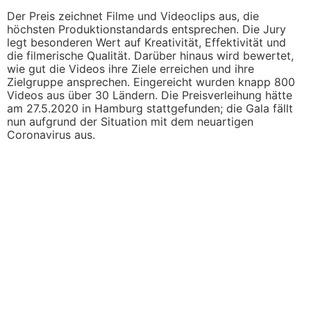
Der Preis zeichnet Filme und Videoclips aus, die
höchsten Produktionstandards entsprechen. Die Jury
legt besonderen Wert auf Kreativität, Effektivität und
die filmerische Qualität. Darüber hinaus wird bewertet,
wie gut die Videos ihre Ziele erreichen und ihre
Zielgruppe ansprechen. Eingereicht wurden knapp 800
Videos aus über 30 Ländern. Die Preisverleihung hätte
am 27.5.2020 in Hamburg stattgefunden; die Gala fällt
nun aufgrund der Situation mit dem neuartigen
Coronavirus aus.