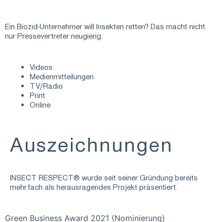
Ein Biozid-Unternehmer will Insekten retten? Das macht nicht
nur Pressevertreter neugierig:
Videos
Medienmitteilungen
TV/Radio
Print
Online
Aus­zeichnungen
INSECT RESPECT® wurde seit seiner Gründung bereits
mehrfach als herausragendes Projekt präsentiert.
Green Business Award 2021 (Nominierung)