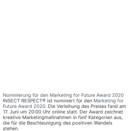
Nominierung für den Marketing for Future Award 2020
INSECT RESPECT® ist nominiert für den
Marketing for
Future Award 2020
. Die Verleihung des Preises fand am
17. Juni um 20:00 Uhr online statt. Der Award zeichnet
kreative Marketingmaßnahmen in fünf Kategorien aus,
die für die Beschleunigung des positiven Wandels
stehen.