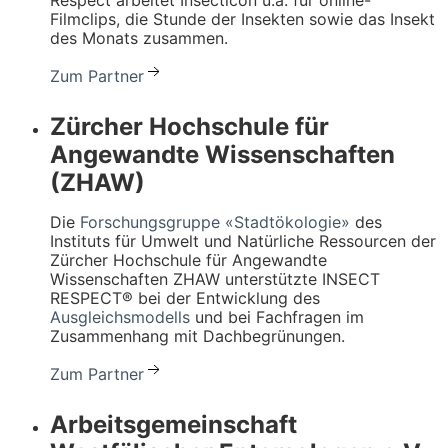
Filmclips, die Stunde der Insekten sowie das Insekt
des Monats zusammen.
Zum Partner
Zürcher Hochschule für
Angewandte Wissenschaften
(ZHAW)
Die
Forschungsgruppe «Stadtökologie»
des
Instituts für Umwelt und Natürliche Ressourcen der
Zürcher Hochschule für Angewandte
Wissenschaften ZHAW unterstützte INSECT
RESPECT® bei der Entwicklung des
Ausgleichsmodells
und bei Fachfragen im
Zusammenhang mit Dachbegrünungen.
Zum Partner
Arbeitsgemeinschaft