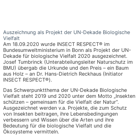
Auszeichnung als Projekt der UN-Dekade Biologische
Vielfalt
Am 18.09.2020 wurde INSECT RESPECT® im
Bundesumweltministerium in Bonn als Projekt der UN-
Dekade für biologische Vielfalt 2020 ausgezeichnet.
Josef Tumbrinck (Unterabteilungsleiter Naturschutz im
BMU) übergab die Urkunde und den Preis – ein Baum
aus Holz – an Dr. Hans-Dietrich Reckhaus (Initiator
INSECT RESPECT®).
Das Schwerpunktthema der UN-Dekade Biologische
Vielfalt steht 2019 und 2020 unter dem Motto „Insekten
schützen – gemeinsam für die Vielfalt der Natur“.
Ausgezeichnet werden v.a. Projekte, die zum Schutz
von Insekten beitragen, ihre Lebensbedingungen
verbessern und Wissen über die Arten und ihre
Bedeutung für die biologische Vielfalt und die
Ökosysteme vermitteln.