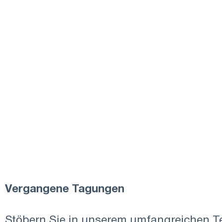
Vergangene Tagungen
Stöbern Sie in unserem umfangreichen Te