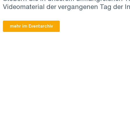
Videomaterial der vergangenen Tag der I
mehr im Eventarchiv