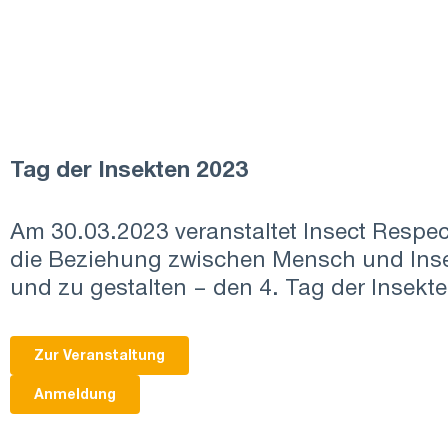
Tag der Insekten 2023
Am 30.03.2023 veranstaltet Insect Respec
die Beziehung zwischen Mensch und Ins
und zu gestalten – den 4. Tag der Insekte
Zur Veranstaltung
Anmeldung